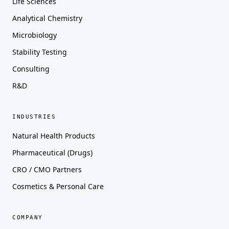
Life Sciences
Analytical Chemistry
Microbiology
Stability Testing
Consulting
R&D
INDUSTRIES
Natural Health Products
Pharmaceutical (Drugs)
CRO / CMO Partners
Cosmetics & Personal Care
COMPANY