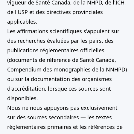
vigueur de Santé Canada, de la NHPD, de l'ICH,
de l'USP et des directives provinciales
applicables.
Les affirmations scientifiques s'appuient sur
des recherches évaluées par les pairs, des
publications réglementaires officielles
(documents de référence de Santé Canada,
Compendium des monographies de la NNHPD)
ou sur la documentation des organismes
d'accréditation, lorsque ces sources sont
disponibles.
Nous ne nous appuyons pas exclusivement
sur des sources secondaires — les textes
réglementaires primaires et les références de