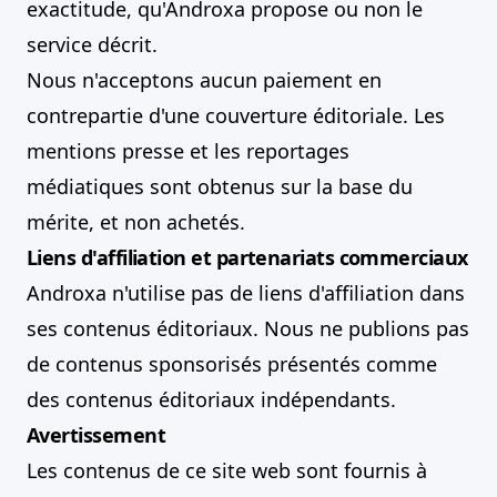
exactitude, qu'Androxa propose ou non le
service décrit.
Nous n'acceptons aucun paiement en
contrepartie d'une couverture éditoriale. Les
mentions presse et les reportages
médiatiques sont obtenus sur la base du
mérite, et non achetés.
Liens d'affiliation et partenariats commerciaux
Androxa n'utilise pas de liens d'affiliation dans
ses contenus éditoriaux. Nous ne publions pas
de contenus sponsorisés présentés comme
des contenus éditoriaux indépendants.
Avertissement
Les contenus de ce site web sont fournis à