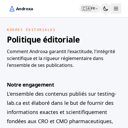
🇨🇦
FR
NORMES ÉDITORIALES
Politique éditoriale
Comment Androxa garantit l'exactitude, l'intégrité
scientifique et la rigueur réglementaire dans
l'ensemble de ses publications.
Notre engagement
L'ensemble des contenus publiés sur testing-
lab.ca est élaboré dans le but de fournir des
informations exactes et scientifiquement
fondées aux CRO et CMO pharmaceutiques,