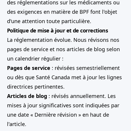
des réglementations sur les médicaments ou
des exigences en matière de BPF font l'objet
d'une attention toute particulière.
Politique de mise à jour et de corrections
La réglementation évolue. Nous révisons nos
pages de service et nos articles de blog selon
un calendrier régulier :
Pages de service
: révisées semestriellement
ou dès que Santé Canada met à jour les lignes
directrices pertinentes.
Articles de blog
: révisés annuellement. Les
mises à jour significatives sont indiquées par
une date « Dernière révision » en haut de
l'article.