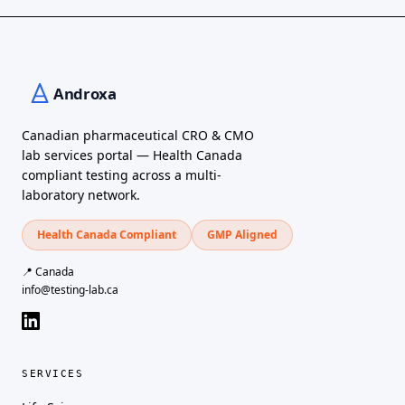
Canadian pharmaceutical CRO & CMO
lab services portal — Health Canada
compliant testing across a multi-
laboratory network.
Health Canada Compliant
GMP Aligned
📍 Canada
info@testing-lab.ca
SERVICES