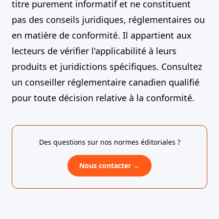
titre purement informatif et ne constituent
pas des conseils juridiques, réglementaires ou
en matière de conformité. Il appartient aux
lecteurs de vérifier l'applicabilité à leurs
produits et juridictions spécifiques. Consultez
un conseiller réglementaire canadien qualifié
pour toute décision relative à la conformité.
Des questions sur nos normes éditoriales ?
Nous contacter →