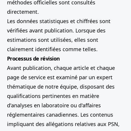
méthodes officielles sont consultés
directement.
Les données statistiques et chiffrées sont
vérifiées avant publication. Lorsque des
estimations sont utilisées, elles sont
clairement identifiées comme telles.
Processus de révision
Avant publication, chaque article et chaque
page de service est examiné par un expert
thématique de notre équipe, disposant des
qualifications pertinentes en matière
d'analyses en laboratoire ou d'affaires
réglementaires canadiennes. Les contenus
impliquant des allégations relatives aux PSN,