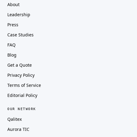
About
Leadership
Press
Case Studies
FAQ
Blog
Get a Quote
Privacy Policy
Terms of Service
Editorial Policy
OUR NETWORK
Qalitex
Aurora TIC