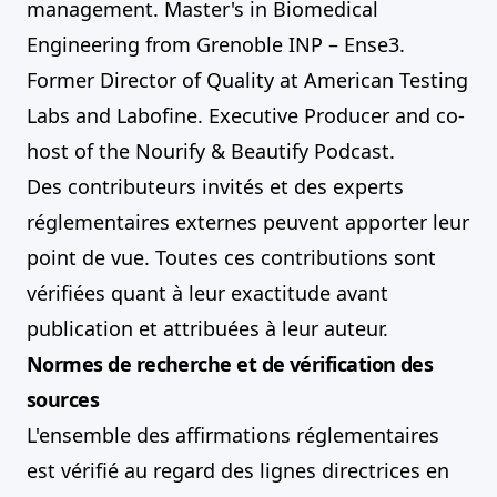
management. Master's in Biomedical
Engineering from Grenoble INP – Ense3.
Former Director of Quality at American Testing
Labs and Labofine. Executive Producer and co-
host of the Nourify & Beautify Podcast.
Des contributeurs invités et des experts
réglementaires externes peuvent apporter leur
point de vue. Toutes ces contributions sont
vérifiées quant à leur exactitude avant
publication et attribuées à leur auteur.
Normes de recherche et de vérification des
sources
L'ensemble des affirmations réglementaires
est vérifié au regard des lignes directrices en