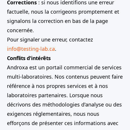
Corrections
: si nous identifions une erreur
factuelle, nous la corrigeons promptement et
signalons la correction en bas de la page
concernée.
Pour signaler une erreur, contactez
info@testing-lab.ca
.
Conflits d'intérêts
Androxa est un portail commercial de services
multi-laboratoires. Nos contenus peuvent faire
référence à nos propres services et à nos
laboratoires partenaires. Lorsque nous
décrivons des méthodologies d'analyse ou des
exigences réglementaires, nous nous
efforçons de présenter ces informations avec