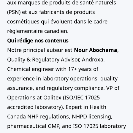
aux marques de produits de santé naturels
(PSN) et aux fabricants de produits
cosmétiques qui évoluent dans le cadre
réglementaire canadien.
Qui rédige nos contenus
Notre principal auteur est
Nour Abochama
,
Quality & Regulatory Advisor, Androxa.
Chemical engineer with 17+ years of
experience in laboratory operations, quality
assurance, and regulatory compliance. VP of
Operations at Qalitex (ISO/IEC 17025
accredited laboratory). Expert in Health
Canada NHP regulations, NHPD licensing,
pharmaceutical GMP, and ISO 17025 laboratory